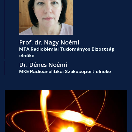
Prof. dr. Nagy Noémi
MTA Radiokémiai Tudományos Bizottság
elnöke
Dr. Dénes Noémi
MKE Radioanalitikai Szakcsoport elnöke