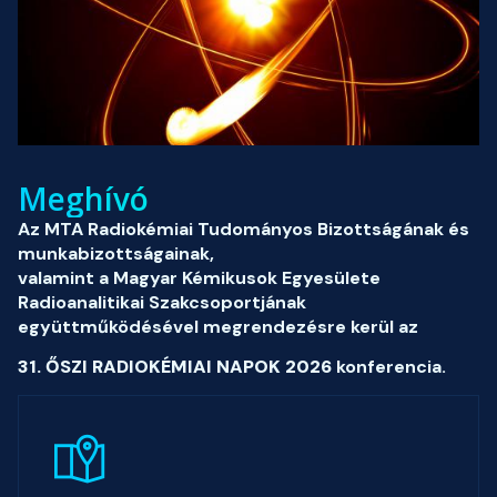
Meghívó
Az MTA Radiokémiai Tudományos Bizottságának és
munkabizottságainak,
valamint a Magyar Kémikusok Egyesülete
Radioanalitikai Szakcsoportjának
együttműködésével megrendezésre kerül az
31. ŐSZI RADIOKÉMIAI NAPOK 2026
konferencia.